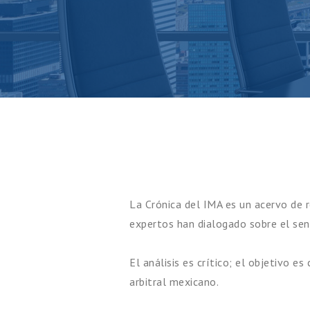
La Crónica del IMA es un acervo de re
expertos han dialogado sobre el sent
El análisis es crítico; el objetivo e
arbitral mexicano.