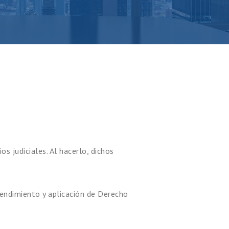
s judiciales. Al hacerlo, dichos
ntendimiento y aplicación de Derecho