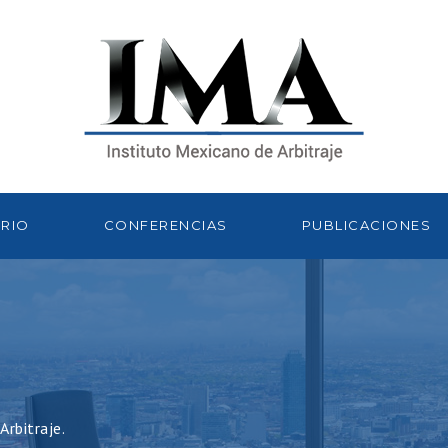
RIO
CONFERENCIAS
PUBLICACIONES
rbitraje.