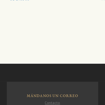
MÁNDANOS UN CORREO
Contacto