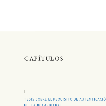
CAPÍTULOS
I
TESIS SOBRE EL REQUISITO DE AUTENTICACI
DEL LAUDO ARBITRAL