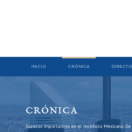
INICIO
CRÓNICA
DIRECTO
CRÓNICA
Sucesos importantes en el Instituto Mexicano De A