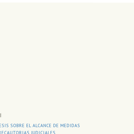
I
ESIS SOBRE EL ALCANCE DE MEDIDAS
RECAUTORIAS JUDICIALES