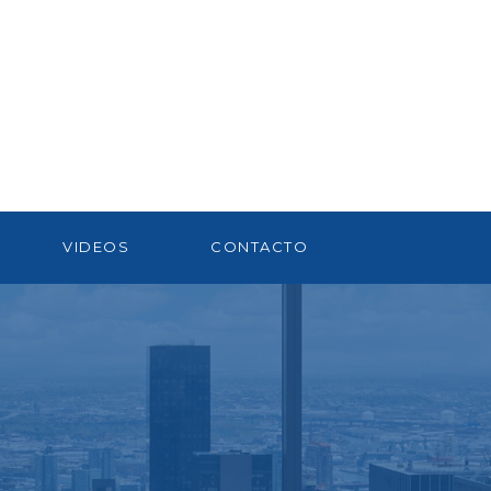
VIDEOS
CONTACTO